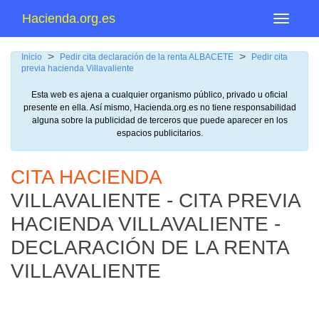
Hacienda.org.es
Menu
>
>
Inicio
Pedir cita declaración de la renta ALBACETE
Pedir cita
previa hacienda Villavaliente
Esta web es ajena a cualquier organismo público, privado u oficial
presente en ella. Así mismo, Hacienda.org.es no tiene responsabilidad
alguna sobre la publicidad de terceros que puede aparecer en los
espacios publicitarios.
CITA HACIENDA
VILLAVALIENTE - CITA PREVIA
HACIENDA VILLAVALIENTE -
DECLARACIÓN DE LA RENTA
VILLAVALIENTE