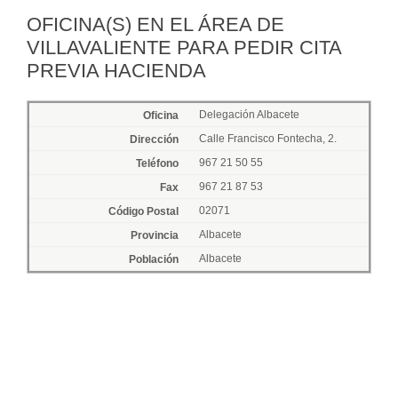
OFICINA(S) EN EL ÁREA DE
VILLAVALIENTE PARA PEDIR CITA
PREVIA HACIENDA
Delegación Albacete
Calle Francisco Fontecha, 2.
967 21 50 55
967 21 87 53
02071
Albacete
Albacete