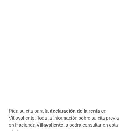
Pida su cita para la
declaración de la renta
en
Villavaliente. Toda la información sobre su cita previa
en Hacienda
Villavaliente
la podrá consultar en esta