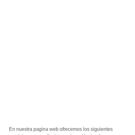
En nuestra pagina web ofrecemos los siguientes