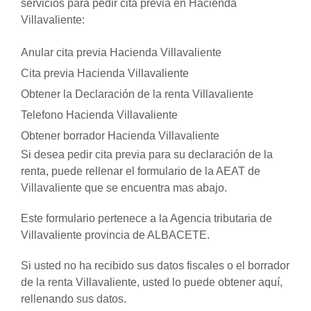
servicios para pedir cita previa en Hacienda
Villavaliente:
Anular cita previa Hacienda Villavaliente
Cita previa Hacienda Villavaliente
Obtener la Declaración de la renta Villavaliente
Telefono Hacienda Villavaliente
Obtener borrador Hacienda Villavaliente
Si desea pedir cita previa para su declaración de la
renta, puede rellenar el formulario de la AEAT de
Villavaliente que se encuentra mas abajo.
Este formulario pertenece a la Agencia tributaria de
Villavaliente provincia de ALBACETE.
Si usted no ha recibido sus datos fiscales o el borrador
de la renta Villavaliente, usted lo puede obtener aquí,
rellenando sus datos.