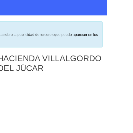
na sobre la publicidad de terceros que puede aparecer en los
 HACIENDA VILLALGORDO
DEL JÚCAR