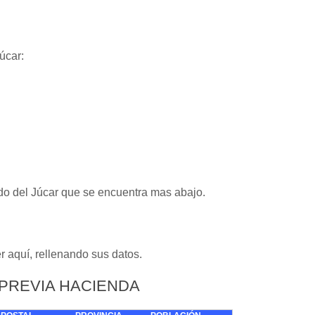
úcar:
ordo del Júcar que se encuentra mas abajo.
er aquí, rellenando sus datos.
 PREVIA HACIENDA