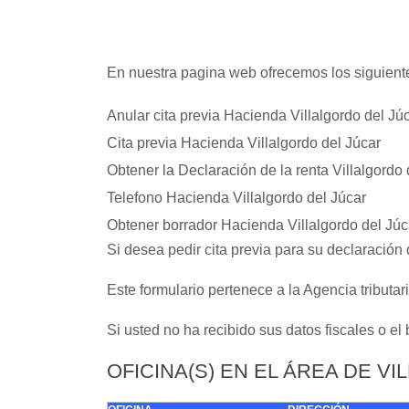
En nuestra pagina web ofrecemos los siguientes
Anular cita previa Hacienda Villalgordo del Jú
Cita previa Hacienda Villalgordo del Júcar
Obtener la Declaración de la renta Villalgordo 
Telefono Hacienda Villalgordo del Júcar
Obtener borrador Hacienda Villalgordo del Júc
Si desea pedir cita previa para su declaración
Este formulario pertenece a la Agencia tributa
Si usted no ha recibido sus datos fiscales o el
OFICINA(S) EN EL ÁREA DE V