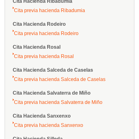
Cita Hacienda Ribadumia
Cita previa hacienda Ribadumia
Cita Hacienda Rodeiro
Cita previa hacienda Rodeiro
Cita Hacienda Rosal
Cita previa hacienda Rosal
Cita Hacienda Salceda de Caselas
Cita previa hacienda Salceda de Caselas
Cita Hacienda Salvaterra de Miño
Cita previa hacienda Salvaterra de Miño
Cita Hacienda Sanxenxo
Cita previa hacienda Sanxenxo
Cita Hacienda Silleda