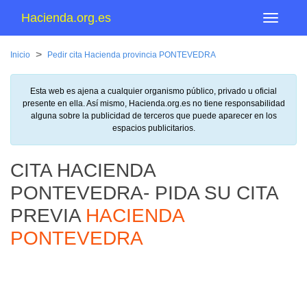
Hacienda.org.es
Menu
>
Inicio
Pedir cita Hacienda provincia PONTEVEDRA
Esta web es ajena a cualquier organismo público, privado u oficial
presente en ella. Así mismo, Hacienda.org.es no tiene responsabilidad
alguna sobre la publicidad de terceros que puede aparecer en los
espacios publicitarios.
CITA HACIENDA
PONTEVEDRA- PIDA SU CITA
PREVIA
HACIENDA
PONTEVEDRA