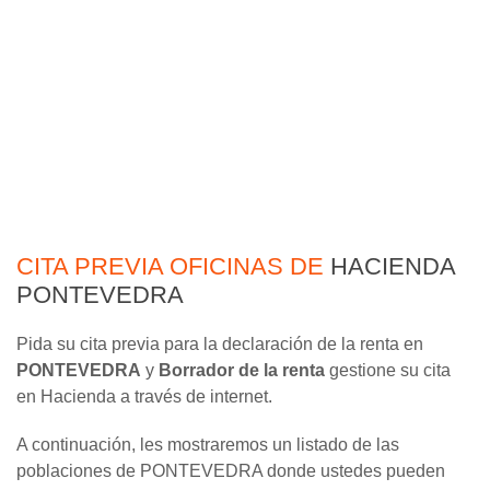
CITA PREVIA OFICINAS DE
HACIENDA
PONTEVEDRA
Pida su cita previa para la declaración de la renta en
PONTEVEDRA
y
Borrador de la renta
gestione su cita
en Hacienda a través de internet.
A continuación, les mostraremos un listado de las
poblaciones de PONTEVEDRA donde ustedes pueden