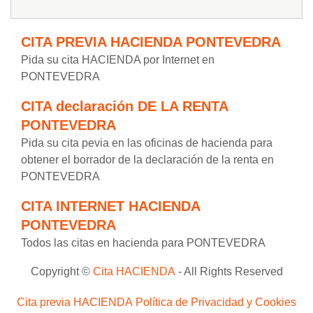
CITA PREVIA HACIENDA PONTEVEDRA
Pida su cita HACIENDA por Internet en
PONTEVEDRA
CITA declaración DE LA RENTA
PONTEVEDRA
Pida su cita pevia en las oficinas de hacienda para
obtener el borrador de la declaración de la renta en
PONTEVEDRA
CITA INTERNET HACIENDA
PONTEVEDRA
Todos las citas en hacienda para PONTEVEDRA
Copyright ©
Cita HACIENDA
- All Rights Reserved
Cita previa HACIENDA
Política de Privacidad y Cookies