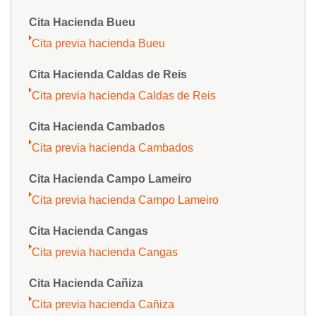
Cita Hacienda Bueu
Cita previa hacienda Bueu
Cita Hacienda Caldas de Reis
Cita previa hacienda Caldas de Reis
Cita Hacienda Cambados
Cita previa hacienda Cambados
Cita Hacienda Campo Lameiro
Cita previa hacienda Campo Lameiro
Cita Hacienda Cangas
Cita previa hacienda Cangas
Cita Hacienda Cañiza
Cita previa hacienda Cañiza