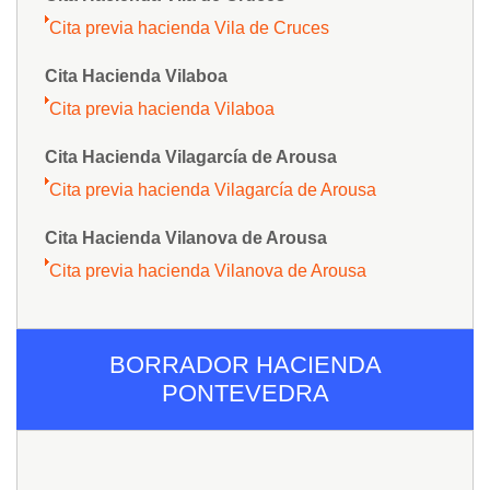
Cita previa hacienda Vila de Cruces
Cita Hacienda Vilaboa
Cita previa hacienda Vilaboa
Cita Hacienda Vilagarcía de Arousa
Cita previa hacienda Vilagarcía de Arousa
Cita Hacienda Vilanova de Arousa
Cita previa hacienda Vilanova de Arousa
BORRADOR HACIENDA
PONTEVEDRA