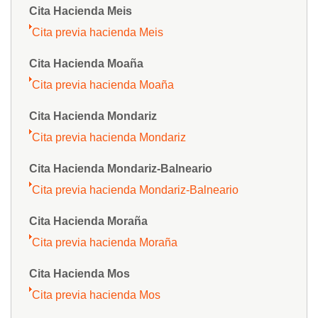
Cita Hacienda Meis
Cita previa hacienda Meis
Cita Hacienda Moaña
Cita previa hacienda Moaña
Cita Hacienda Mondariz
Cita previa hacienda Mondariz
Cita Hacienda Mondariz-Balneario
Cita previa hacienda Mondariz-Balneario
Cita Hacienda Moraña
Cita previa hacienda Moraña
Cita Hacienda Mos
Cita previa hacienda Mos