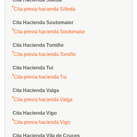
Cita previa hacienda Silleda
Cita Hacienda Soutomaior
Cita previa hacienda Soutomaior
Cita Hacienda Tomiño
Cita previa hacienda Tomiño
Cita Hacienda Tui
Cita previa hacienda Tui
Cita Hacienda Valga
Cita previa hacienda Valga
Cita Hacienda Vigo
Cita previa hacienda Vigo
Cita Hacienda Vila de Cruces