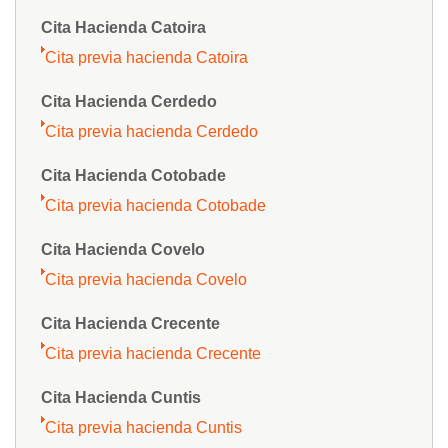
Cita Hacienda Catoira
Cita previa hacienda Catoira
Cita Hacienda Cerdedo
Cita previa hacienda Cerdedo
Cita Hacienda Cotobade
Cita previa hacienda Cotobade
Cita Hacienda Covelo
Cita previa hacienda Covelo
Cita Hacienda Crecente
Cita previa hacienda Crecente
Cita Hacienda Cuntis
Cita previa hacienda Cuntis