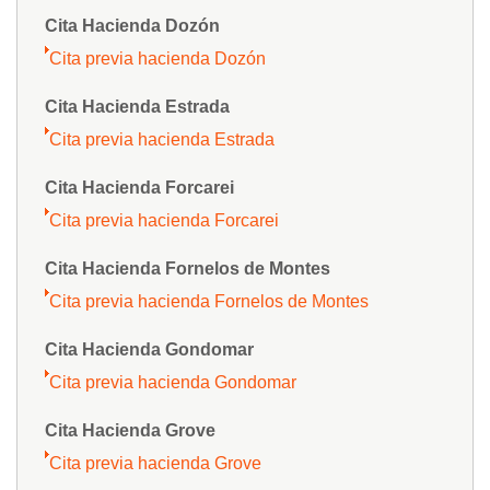
Cita Hacienda Dozón
Cita previa hacienda Dozón
Cita Hacienda Estrada
Cita previa hacienda Estrada
Cita Hacienda Forcarei
Cita previa hacienda Forcarei
Cita Hacienda Fornelos de Montes
Cita previa hacienda Fornelos de Montes
Cita Hacienda Gondomar
Cita previa hacienda Gondomar
Cita Hacienda Grove
Cita previa hacienda Grove