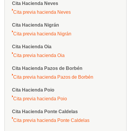
Cita Hacienda Neves
Cita previa hacienda Neves
Cita Hacienda Nigrán
Cita previa hacienda Nigrán
Cita Hacienda Oia
Cita previa hacienda Oia
Cita Hacienda Pazos de Borbén
Cita previa hacienda Pazos de Borbén
Cita Hacienda Poio
Cita previa hacienda Poio
Cita Hacienda Ponte Caldelas
Cita previa hacienda Ponte Caldelas