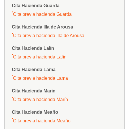
Cita Hacienda Guarda
Cita previa hacienda Guarda
Cita Hacienda Illa de Arousa
Cita previa hacienda Illa de Arousa
Cita Hacienda Lalín
Cita previa hacienda Lalín
Cita Hacienda Lama
Cita previa hacienda Lama
Cita Hacienda Marín
Cita previa hacienda Marín
Cita Hacienda Meaño
Cita previa hacienda Meaño