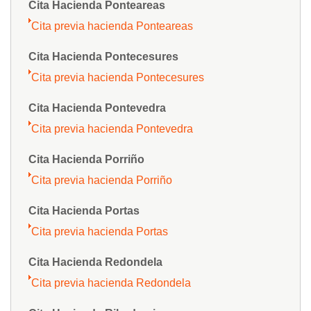
Cita Hacienda Ponteareas
Cita previa hacienda Ponteareas
Cita Hacienda Pontecesures
Cita previa hacienda Pontecesures
Cita Hacienda Pontevedra
Cita previa hacienda Pontevedra
Cita Hacienda Porriño
Cita previa hacienda Porriño
Cita Hacienda Portas
Cita previa hacienda Portas
Cita Hacienda Redondela
Cita previa hacienda Redondela