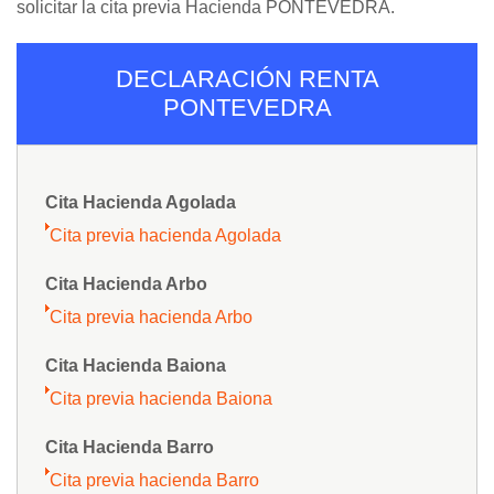
solicitar la cita previa Hacienda PONTEVEDRA.
DECLARACIÓN RENTA
PONTEVEDRA
Cita Hacienda Agolada
Cita previa hacienda Agolada
Cita Hacienda Arbo
Cita previa hacienda Arbo
Cita Hacienda Baiona
Cita previa hacienda Baiona
Cita Hacienda Barro
Cita previa hacienda Barro