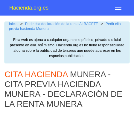
Hacienda.org.es
Menu
>
>
Inicio
Pedir cita declaración de la renta ALBACETE
Pedir cita
previa hacienda Munera
Esta web es ajena a cualquier organismo público, privado u oficial
presente en ella. Así mismo, Hacienda.org.es no tiene responsabilidad
alguna sobre la publicidad de terceros que puede aparecer en los
espacios publicitarios.
CITA HACIENDA
MUNERA -
CITA PREVIA HACIENDA
MUNERA - DECLARACIÓN DE
LA RENTA MUNERA