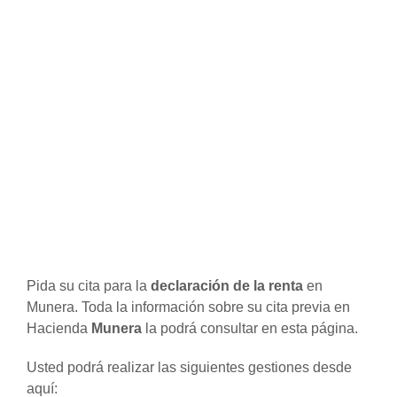
Pida su cita para la
declaración de la renta
en
Munera. Toda la información sobre su cita previa en
Hacienda
Munera
la podrá consultar en esta página.
Usted podrá realizar las siguientes gestiones desde
aquí: