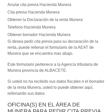
Anular cita previa Hacienda Munera
Cita previa Hacienda Munera
Obtener la Declaración de la renta Munera
Telefono Hacienda Munera
Obtener borrador Hacienda Munera
Si desea pedir cita previa para su declaración de la
renta, puede rellenar el formulario de la AEAT de
Munera que se encuentra mas abajo.
Este formulario pertenece a la Agencia tributaria de
Munera provincia de ALBACETE.
Si usted no ha recibido sus datos fiscales o el borrador
de la renta Munera, usted lo puede obtener aquí,
rellenando sus datos.
OFICINA(S) EN EL ÁREA DE
MUNERA PARA PEDIR CITA PREVIA