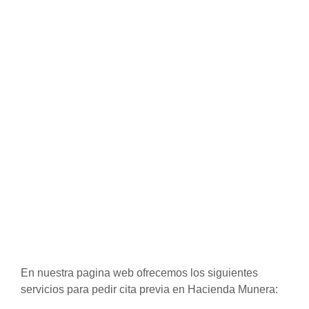
En nuestra pagina web ofrecemos los siguientes
servicios para pedir cita previa en Hacienda Munera: