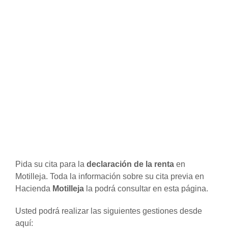
Pida su cita para la
declaración de la renta
en
Motilleja. Toda la información sobre su cita previa en
Hacienda
Motilleja
la podrá consultar en esta página.
Usted podrá realizar las siguientes gestiones desde
aquí: