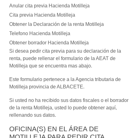
Anular cita previa Hacienda Motilleja
Cita previa Hacienda Motilleja
Obtener la Declaración de la renta Motilleja
Telefono Hacienda Motilleja
Obtener borrador Hacienda Motilleja
Si desea pedir cita previa para su declaración de la
renta, puede rellenar el formulario de la AEAT de
Motilleja que se encuentra mas abajo.
Este formulario pertenece a la Agencia tributaria de
Motilleja provincia de ALBACETE.
Si usted no ha recibido sus datos fiscales o el borrador
de la renta Motilleja, usted lo puede obtener aquí,
rellenando sus datos.
OFICINA(S) EN EL ÁREA DE
MOTILLEJA PARA PEDIR CITA