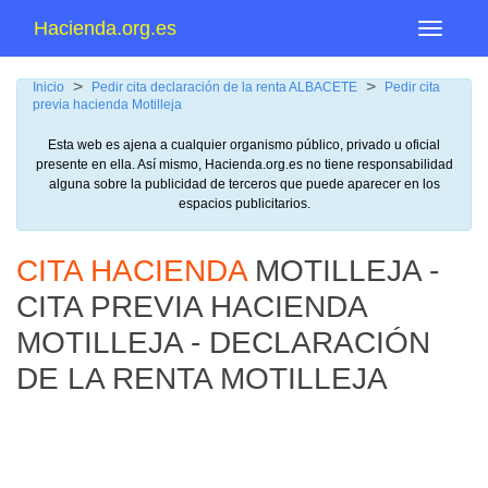
Hacienda.org.es
Menu
>
>
Inicio
Pedir cita declaración de la renta ALBACETE
Pedir cita
previa hacienda Motilleja
Esta web es ajena a cualquier organismo público, privado u oficial
presente en ella. Así mismo, Hacienda.org.es no tiene responsabilidad
alguna sobre la publicidad de terceros que puede aparecer en los
espacios publicitarios.
CITA HACIENDA
MOTILLEJA -
CITA PREVIA HACIENDA
MOTILLEJA - DECLARACIÓN
DE LA RENTA MOTILLEJA