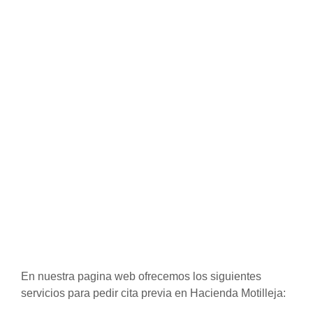
En nuestra pagina web ofrecemos los siguientes
servicios para pedir cita previa en Hacienda Motilleja: