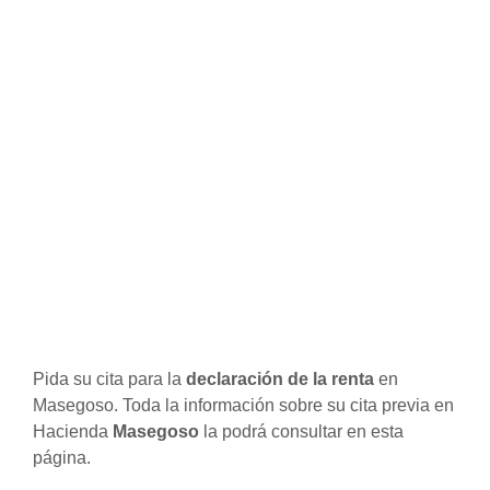
Pida su cita para la
declaración de la renta
en
Masegoso. Toda la información sobre su cita previa en
Hacienda
Masegoso
la podrá consultar en esta
página.