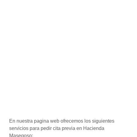
En nuestra pagina web ofrecemos los siguientes
servicios para pedir cita previa en Hacienda
Masegoso: