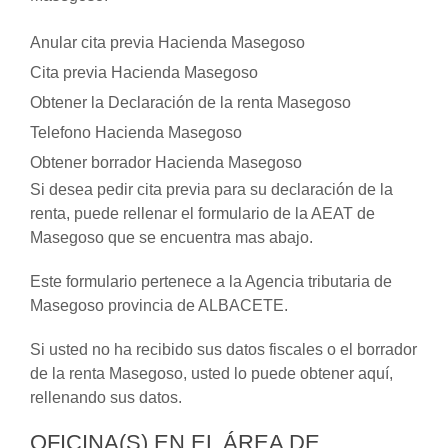
Anular cita previa Hacienda Masegoso
Cita previa Hacienda Masegoso
Obtener la Declaración de la renta Masegoso
Telefono Hacienda Masegoso
Obtener borrador Hacienda Masegoso
Si desea pedir cita previa para su declaración de la
renta, puede rellenar el formulario de la AEAT de
Masegoso que se encuentra mas abajo.
Este formulario pertenece a la Agencia tributaria de
Masegoso provincia de ALBACETE.
Si usted no ha recibido sus datos fiscales o el borrador
de la renta Masegoso, usted lo puede obtener aquí,
rellenando sus datos.
OFICINA(S) EN EL ÁREA DE