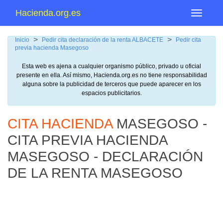
Hacienda.org.es
Menu
>
>
Inicio
Pedir cita declaración de la renta ALBACETE
Pedir cita
previa hacienda Masegoso
Esta web es ajena a cualquier organismo público, privado u oficial
presente en ella. Así mismo, Hacienda.org.es no tiene responsabilidad
alguna sobre la publicidad de terceros que puede aparecer en los
espacios publicitarios.
CITA HACIENDA
MASEGOSO -
CITA PREVIA HACIENDA
MASEGOSO - DECLARACIÓN
DE LA RENTA MASEGOSO