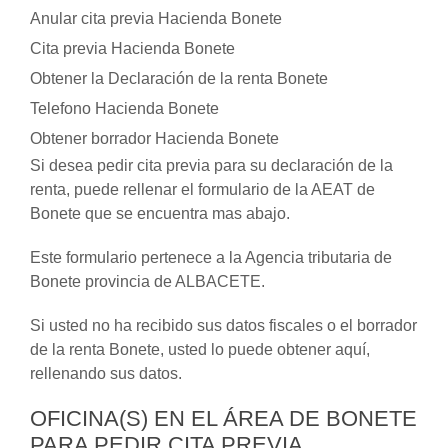
Anular cita previa Hacienda Bonete
Cita previa Hacienda Bonete
Obtener la Declaración de la renta Bonete
Telefono Hacienda Bonete
Obtener borrador Hacienda Bonete
Si desea pedir cita previa para su declaración de la
renta, puede rellenar el formulario de la AEAT de
Bonete que se encuentra mas abajo.
Este formulario pertenece a la Agencia tributaria de
Bonete provincia de ALBACETE.
Si usted no ha recibido sus datos fiscales o el borrador
de la renta Bonete, usted lo puede obtener aquí,
rellenando sus datos.
OFICINA(S) EN EL ÁREA DE BONETE
PARA PEDIR CITA PREVIA