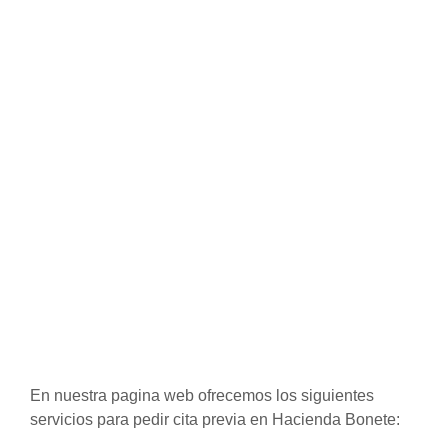
En nuestra pagina web ofrecemos los siguientes
servicios para pedir cita previa en Hacienda Bonete: