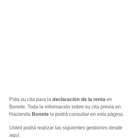
Pida su cita para la
declaración de la renta
en
Bonete. Toda la información sobre su cita previa en
Hacienda
Bonete
la podrá consultar en esta página.
Usted podrá realizar las siguientes gestiones desde
aquí: