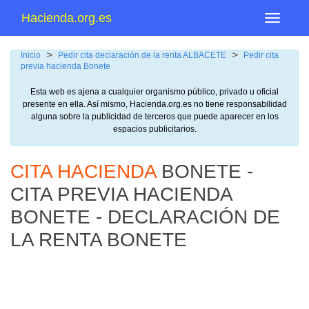
Hacienda.org.es
Menu
>
>
Inicio
Pedir cita declaración de la renta ALBACETE
Pedir cita
previa hacienda Bonete
Esta web es ajena a cualquier organismo público, privado u oficial
presente en ella. Así mismo, Hacienda.org.es no tiene responsabilidad
alguna sobre la publicidad de terceros que puede aparecer en los
espacios publicitarios.
CITA HACIENDA
BONETE -
CITA PREVIA HACIENDA
BONETE - DECLARACIÓN DE
LA RENTA BONETE