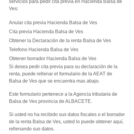
servicios para pedir cita previa en Hacienda Balsa de
Ves:
Anular cita previa Hacienda Balsa de Ves
Cita previa Hacienda Balsa de Ves
Obtener la Declaración de la renta Balsa de Ves
Telefono Hacienda Balsa de Ves
Obtener borrador Hacienda Balsa de Ves
Si desea pedir cita previa para su declaración de la
renta, puede rellenar el formulario de la AEAT de
Balsa de Ves que se encuentra mas abajo.
Este formulario pertenece a la Agencia tributaria de
Balsa de Ves provincia de ALBACETE.
Si usted no ha recibido sus datos fiscales o el borrador
de la renta Balsa de Ves, usted lo puede obtener aquí,
rellenando sus datos.