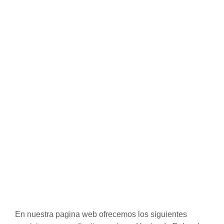
En nuestra pagina web ofrecemos los siguientes