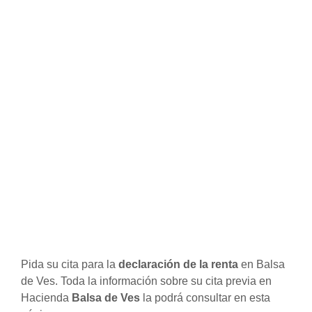
Pida su cita para la
declaración de la renta
en Balsa
de Ves. Toda la información sobre su cita previa en
Hacienda
Balsa de Ves
la podrá consultar en esta