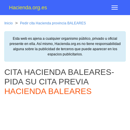
Hacienda.org.es
Menu
>
Inicio
Pedir cita Hacienda provincia BALEARES
Esta web es ajena a cualquier organismo público, privado u oficial
presente en ella. Así mismo, Hacienda.org.es no tiene responsabilidad
alguna sobre la publicidad de terceros que puede aparecer en los
espacios publicitarios.
CITA HACIENDA BALEARES-
PIDA SU CITA PREVIA
HACIENDA BALEARES