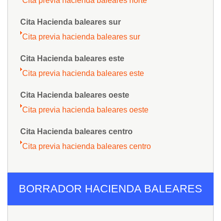
Cita previa hacienda baleares norte
Cita Hacienda baleares sur
Cita previa hacienda baleares sur
Cita Hacienda baleares este
Cita previa hacienda baleares este
Cita Hacienda baleares oeste
Cita previa hacienda baleares oeste
Cita Hacienda baleares centro
Cita previa hacienda baleares centro
BORRADOR HACIENDA BALEARES