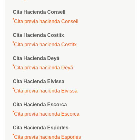
Cita Hacienda Consell
Cita previa hacienda Consell
Cita Hacienda Costitx
Cita previa hacienda Costitx
Cita Hacienda Deyá
Cita previa hacienda Deyá
Cita Hacienda Eivissa
Cita previa hacienda Eivissa
Cita Hacienda Escorca
Cita previa hacienda Escorca
Cita Hacienda Esporles
Cita previa hacienda Esporles