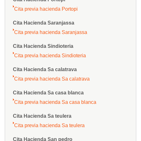
Cita previa hacienda Portopi
Cita Hacienda Saranjassa
Cita previa hacienda Saranjassa
Cita Hacienda Sindioteria
Cita previa hacienda Sindioteria
Cita Hacienda Sa calatrava
Cita previa hacienda Sa calatrava
Cita Hacienda Sa casa blanca
Cita previa hacienda Sa casa blanca
Cita Hacienda Sa teulera
Cita previa hacienda Sa teulera
Cita Hacienda San pedro