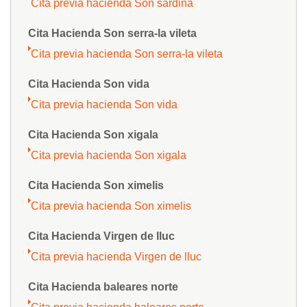
Cita previa hacienda Son sardina
Cita Hacienda Son serra-la vileta
Cita previa hacienda Son serra-la vileta
Cita Hacienda Son vida
Cita previa hacienda Son vida
Cita Hacienda Son xigala
Cita previa hacienda Son xigala
Cita Hacienda Son ximelis
Cita previa hacienda Son ximelis
Cita Hacienda Virgen de lluc
Cita previa hacienda Virgen de lluc
Cita Hacienda baleares norte