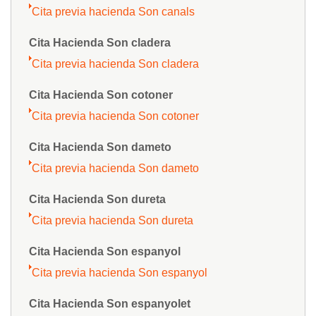
Cita previa hacienda Son canals
Cita Hacienda Son cladera
Cita previa hacienda Son cladera
Cita Hacienda Son cotoner
Cita previa hacienda Son cotoner
Cita Hacienda Son dameto
Cita previa hacienda Son dameto
Cita Hacienda Son dureta
Cita previa hacienda Son dureta
Cita Hacienda Son espanyol
Cita previa hacienda Son espanyol
Cita Hacienda Son espanyolet