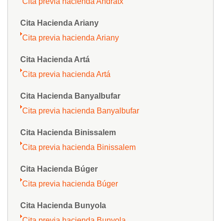
Cita previa hacienda Andratx
Cita Hacienda Ariany
Cita previa hacienda Ariany
Cita Hacienda Artá
Cita previa hacienda Artá
Cita Hacienda Banyalbufar
Cita previa hacienda Banyalbufar
Cita Hacienda Binissalem
Cita previa hacienda Binissalem
Cita Hacienda Búger
Cita previa hacienda Búger
Cita Hacienda Bunyola
Cita previa hacienda Bunyola