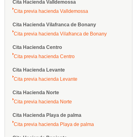
Cita Hacienda Valldemossa
Cita previa hacienda Valldemossa
Cita Hacienda Vilafranca de Bonany
Cita previa hacienda Vilafranca de Bonany
Cita Hacienda Centro
Cita previa hacienda Centro
Cita Hacienda Levante
Cita previa hacienda Levante
Cita Hacienda Norte
Cita previa hacienda Norte
Cita Hacienda Playa de palma
Cita previa hacienda Playa de palma