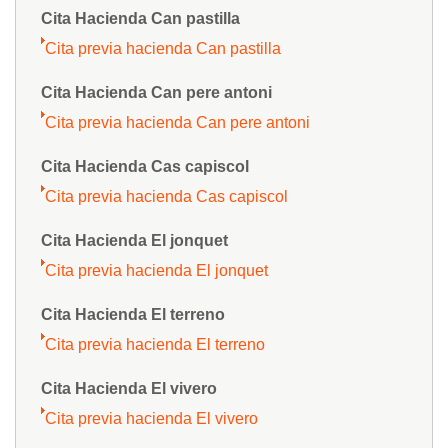
Cita Hacienda Can pastilla
Cita previa hacienda Can pastilla
Cita Hacienda Can pere antoni
Cita previa hacienda Can pere antoni
Cita Hacienda Cas capiscol
Cita previa hacienda Cas capiscol
Cita Hacienda El jonquet
Cita previa hacienda El jonquet
Cita Hacienda El terreno
Cita previa hacienda El terreno
Cita Hacienda El vivero
Cita previa hacienda El vivero