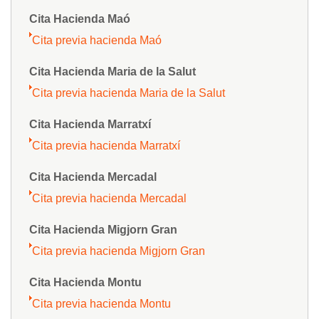
Cita Hacienda Maó
Cita previa hacienda Maó
Cita Hacienda Maria de la Salut
Cita previa hacienda Maria de la Salut
Cita Hacienda Marratxí
Cita previa hacienda Marratxí
Cita Hacienda Mercadal
Cita previa hacienda Mercadal
Cita Hacienda Migjorn Gran
Cita previa hacienda Migjorn Gran
Cita Hacienda Montu
Cita previa hacienda Montu