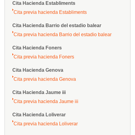
Cita Hacienda Establiments
Cita previa hacienda Establiments
Cita Hacienda Barrio del estadio balear
Cita previa hacienda Barrio del estadio balear
Cita Hacienda Foners
Cita previa hacienda Foners
Cita Hacienda Genova
Cita previa hacienda Genova
Cita Hacienda Jaume iii
Cita previa hacienda Jaume iii
Cita Hacienda Loliverar
Cita previa hacienda Loliverar