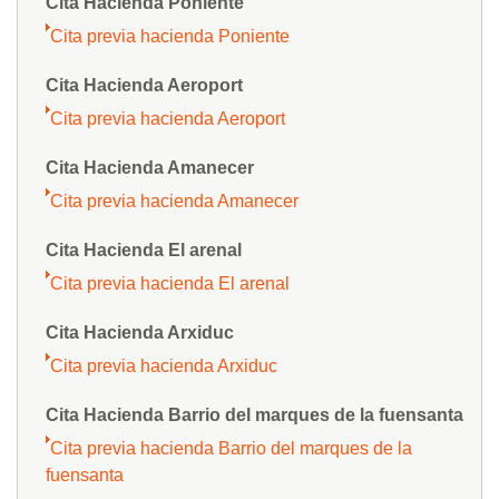
Cita Hacienda Poniente
Cita previa hacienda Poniente
Cita Hacienda Aeroport
Cita previa hacienda Aeroport
Cita Hacienda Amanecer
Cita previa hacienda Amanecer
Cita Hacienda El arenal
Cita previa hacienda El arenal
Cita Hacienda Arxiduc
Cita previa hacienda Arxiduc
Cita Hacienda Barrio del marques de la fuensanta
Cita previa hacienda Barrio del marques de la
fuensanta