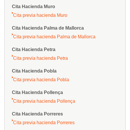
Cita Hacienda Muro
Cita previa hacienda Muro
Cita Hacienda Palma de Mallorca
Cita previa hacienda Palma de Mallorca
Cita Hacienda Petra
Cita previa hacienda Petra
Cita Hacienda Pobla
Cita previa hacienda Pobla
Cita Hacienda Pollença
Cita previa hacienda Pollença
Cita Hacienda Porreres
Cita previa hacienda Porreres