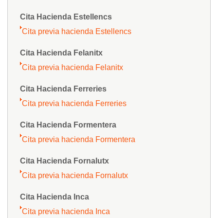
Cita Hacienda Estellencs
Cita previa hacienda Estellencs
Cita Hacienda Felanitx
Cita previa hacienda Felanitx
Cita Hacienda Ferreries
Cita previa hacienda Ferreries
Cita Hacienda Formentera
Cita previa hacienda Formentera
Cita Hacienda Fornalutx
Cita previa hacienda Fornalutx
Cita Hacienda Inca
Cita previa hacienda Inca