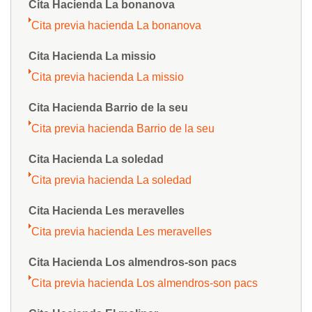
Cita Hacienda La bonanova
Cita previa hacienda La bonanova
Cita Hacienda La missio
Cita previa hacienda La missio
Cita Hacienda Barrio de la seu
Cita previa hacienda Barrio de la seu
Cita Hacienda La soledad
Cita previa hacienda La soledad
Cita Hacienda Les meravelles
Cita previa hacienda Les meravelles
Cita Hacienda Los almendros-son pacs
Cita previa hacienda Los almendros-son pacs