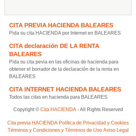
CITA PREVIA HACIENDA BALEARES
Pida su cita HACIENDA por Internet en BALEARES
CITA declaración DE LA RENTA
BALEARES
Pida su cita pevia en las oficinas de hacienda para
obtener el borrador de la declaración de la renta en
BALEARES
CITA INTERNET HACIENDA BALEARES
Todos las citas en hacienda para BALEARES
Copyright ©
Cita HACIENDA
- All Rights Reserved
Cita previa HACIENDA
Política de Privacidad y Cookies
Términos y Condiciones y Términos de Uso
Aviso Legal