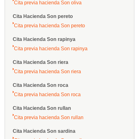
Cita previa hacienda Son oliva
Cita Hacienda Son pereto
Cita previa hacienda Son pereto
Cita Hacienda Son rapinya
Cita previa hacienda Son rapinya
Cita Hacienda Son riera
Cita previa hacienda Son riera
Cita Hacienda Son roca
Cita previa hacienda Son roca
Cita Hacienda Son rullan
Cita previa hacienda Son rullan
Cita Hacienda Son sardina