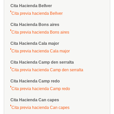
Cita Hacienda Bellver
Cita previa hacienda Bellver
Cita Hacienda Bons aires
Cita previa hacienda Bons aires
Cita Hacienda Cala major
Cita previa hacienda Cala major
Cita Hacienda Camp den serralta
Cita previa hacienda Camp den serralta
Cita Hacienda Camp redo
Cita previa hacienda Camp redo
Cita Hacienda Can capes
Cita previa hacienda Can capes