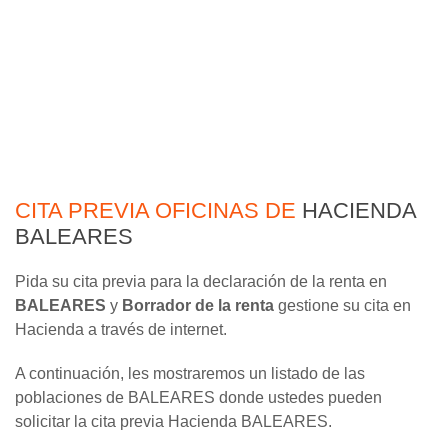
CITA PREVIA OFICINAS DE
HACIENDA
BALEARES
Pida su cita previa para la declaración de la renta en
BALEARES
y
Borrador de la renta
gestione su cita en
Hacienda a través de internet.
A continuación, les mostraremos un listado de las
poblaciones de BALEARES donde ustedes pueden
solicitar la cita previa Hacienda BALEARES.