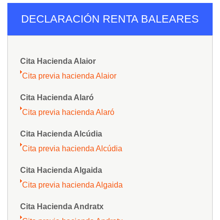
DECLARACIÓN RENTA BALEARES
Cita Hacienda Alaior
Cita previa hacienda Alaior
Cita Hacienda Alaró
Cita previa hacienda Alaró
Cita Hacienda Alcúdia
Cita previa hacienda Alcúdia
Cita Hacienda Algaida
Cita previa hacienda Algaida
Cita Hacienda Andratx