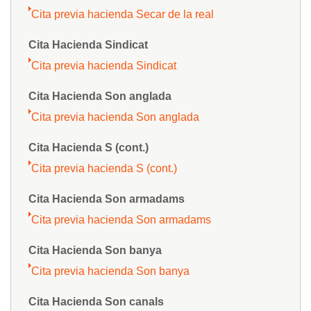
Cita previa hacienda Secar de la real
Cita Hacienda Sindicat
Cita previa hacienda Sindicat
Cita Hacienda Son anglada
Cita previa hacienda Son anglada
Cita Hacienda S (cont.)
Cita previa hacienda S (cont.)
Cita Hacienda Son armadams
Cita previa hacienda Son armadams
Cita Hacienda Son banya
Cita previa hacienda Son banya
Cita Hacienda Son canals