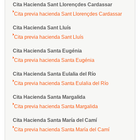
Cita Hacienda Sant Llorençdes Cardassar
Cita previa hacienda Sant Llorençdes Cardassar
Cita Hacienda Sant Lluís
Cita previa hacienda Sant Lluís
Cita Hacienda Santa Eugénia
Cita previa hacienda Santa Eugénia
Cita Hacienda Santa Eulalia del Río
Cita previa hacienda Santa Eulalia del Río
Cita Hacienda Santa Margalida
Cita previa hacienda Santa Margalida
Cita Hacienda Santa María del Camí
Cita previa hacienda Santa María del Camí