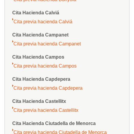
Cita Hacienda Calviá
Cita previa hacienda Calviá
Cita Hacienda Campanet
Cita previa hacienda Campanet
Cita Hacienda Campos
Cita previa hacienda Campos
Cita Hacienda Capdepera
Cita previa hacienda Capdepera
Cita Hacienda Castellitx
Cita previa hacienda Castellitx
Cita Hacienda Ciutadella de Menorca
Cita previa hacienda Ciutadella de Menorca