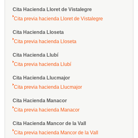
Cita Hacienda Lloret de Vistalegre
Cita previa hacienda Lloret de Vistalegre
Cita Hacienda Lloseta
Cita previa hacienda Lloseta
Cita Hacienda Llubí
Cita previa hacienda Llubí
Cita Hacienda Llucmajor
Cita previa hacienda Llucmajor
Cita Hacienda Manacor
Cita previa hacienda Manacor
Cita Hacienda Mancor de la Vall
Cita previa hacienda Mancor de la Vall