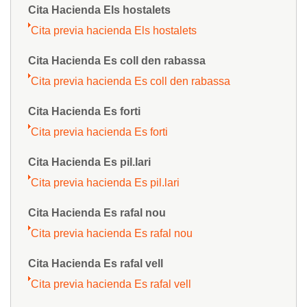
Cita Hacienda Els hostalets
Cita previa hacienda Els hostalets
Cita Hacienda Es coll den rabassa
Cita previa hacienda Es coll den rabassa
Cita Hacienda Es forti
Cita previa hacienda Es forti
Cita Hacienda Es pil.lari
Cita previa hacienda Es pil.lari
Cita Hacienda Es rafal nou
Cita previa hacienda Es rafal nou
Cita Hacienda Es rafal vell
Cita previa hacienda Es rafal vell