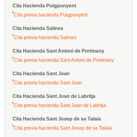
Cita Hacienda Puigpunyent
Cita previa hacienda Puigpunyent
Cita Hacienda Salines
Cita previa hacienda Salines
Cita Hacienda Sant Antoni de Portmany
Cita previa hacienda Sant Antoni de Portmany
Cita Hacienda Sant Joan
Cita previa hacienda Sant Joan
Cita Hacienda Sant Joan de Labritja
Cita previa hacienda Sant Joan de Labritja
Cita Hacienda Sant Josep de sa Talaia
Cita previa hacienda Sant Josep de sa Talaia