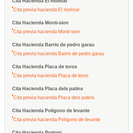
Cita Hacienda El molinar
Cita previa hacienda El molinar
Cita Hacienda Monti-sion
Cita previa hacienda Monti-sion
Cita Hacienda Barrio de pedro garau
Cita previa hacienda Barrio de pedro garau
Cita Hacienda Placa de toros
Cita previa hacienda Placa de toros
Cita Hacienda Placa dels patins
Cita previa hacienda Placa dels patins
Cita Hacienda Poligono de levante
Cita previa hacienda Poligono de levante
Cita Hacienda Portopi