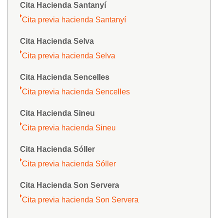
Cita Hacienda Santanyí
Cita previa hacienda Santanyí
Cita Hacienda Selva
Cita previa hacienda Selva
Cita Hacienda Sencelles
Cita previa hacienda Sencelles
Cita Hacienda Sineu
Cita previa hacienda Sineu
Cita Hacienda Sóller
Cita previa hacienda Sóller
Cita Hacienda Son Servera
Cita previa hacienda Son Servera