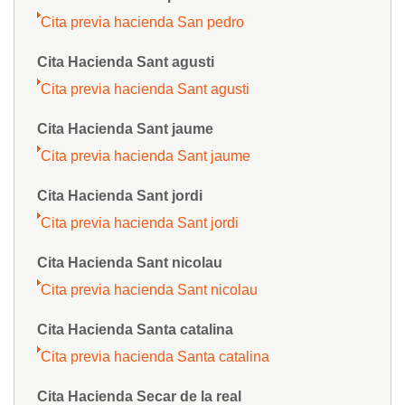
Cita previa hacienda San pedro
Cita Hacienda Sant agusti
Cita previa hacienda Sant agusti
Cita Hacienda Sant jaume
Cita previa hacienda Sant jaume
Cita Hacienda Sant jordi
Cita previa hacienda Sant jordi
Cita Hacienda Sant nicolau
Cita previa hacienda Sant nicolau
Cita Hacienda Santa catalina
Cita previa hacienda Santa catalina
Cita Hacienda Secar de la real