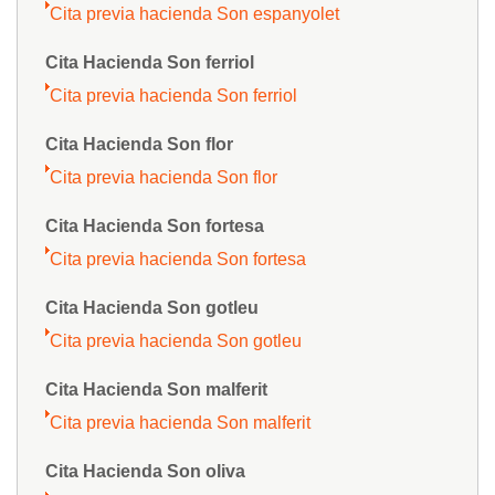
Cita previa hacienda Son espanyolet
Cita Hacienda Son ferriol
Cita previa hacienda Son ferriol
Cita Hacienda Son flor
Cita previa hacienda Son flor
Cita Hacienda Son fortesa
Cita previa hacienda Son fortesa
Cita Hacienda Son gotleu
Cita previa hacienda Son gotleu
Cita Hacienda Son malferit
Cita previa hacienda Son malferit
Cita Hacienda Son oliva