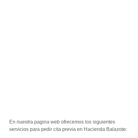
En nuestra pagina web ofrecemos los siguientes
servicios para pedir cita previa en Hacienda Balazote: