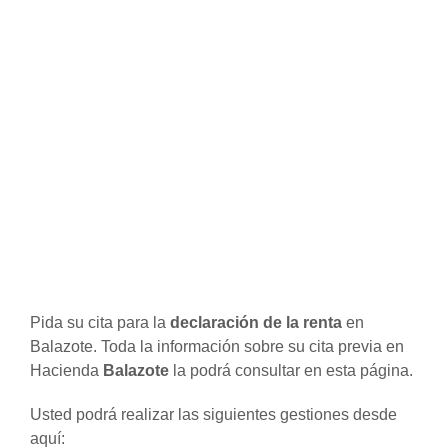
Pida su cita para la
declaración de la renta
en
Balazote. Toda la información sobre su cita previa en
Hacienda
Balazote
la podrá consultar en esta página.
Usted podrá realizar las siguientes gestiones desde
aquí: