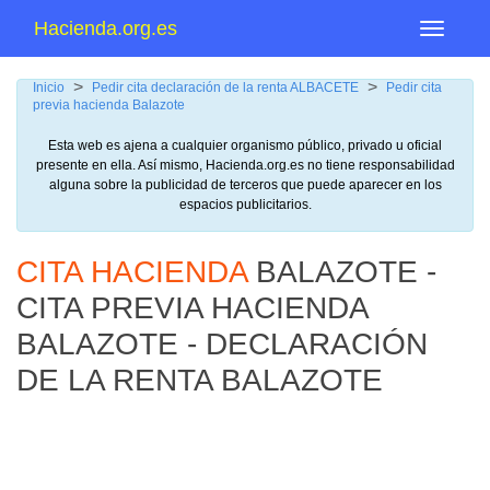
Hacienda.org.es
Menu
>
>
Inicio
Pedir cita declaración de la renta ALBACETE
Pedir cita
previa hacienda Balazote
Esta web es ajena a cualquier organismo público, privado u oficial
presente en ella. Así mismo, Hacienda.org.es no tiene responsabilidad
alguna sobre la publicidad de terceros que puede aparecer en los
espacios publicitarios.
CITA HACIENDA
BALAZOTE -
CITA PREVIA HACIENDA
BALAZOTE - DECLARACIÓN
DE LA RENTA BALAZOTE