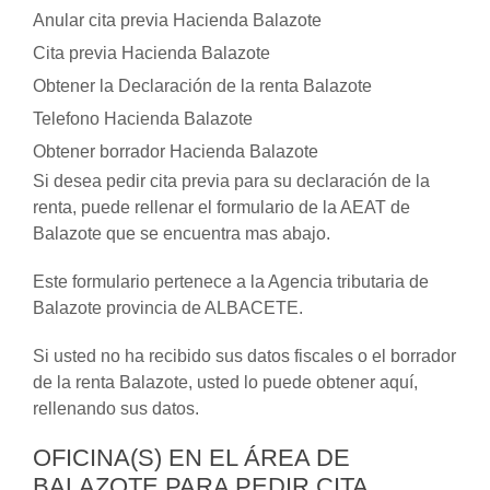
Anular cita previa Hacienda Balazote
Cita previa Hacienda Balazote
Obtener la Declaración de la renta Balazote
Telefono Hacienda Balazote
Obtener borrador Hacienda Balazote
Si desea pedir cita previa para su declaración de la
renta, puede rellenar el formulario de la AEAT de
Balazote que se encuentra mas abajo.
Este formulario pertenece a la Agencia tributaria de
Balazote provincia de ALBACETE.
Si usted no ha recibido sus datos fiscales o el borrador
de la renta Balazote, usted lo puede obtener aquí,
rellenando sus datos.
OFICINA(S) EN EL ÁREA DE
BALAZOTE PARA PEDIR CITA