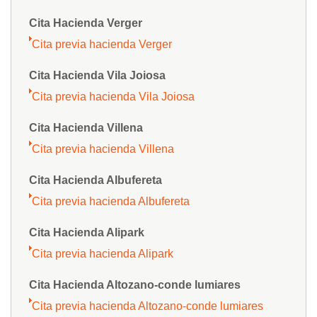
Cita Hacienda Verger
Cita previa hacienda Verger
Cita Hacienda Vila Joiosa
Cita previa hacienda Vila Joiosa
Cita Hacienda Villena
Cita previa hacienda Villena
Cita Hacienda Albufereta
Cita previa hacienda Albufereta
Cita Hacienda Alipark
Cita previa hacienda Alipark
Cita Hacienda Altozano-conde lumiares
Cita previa hacienda Altozano-conde lumiares