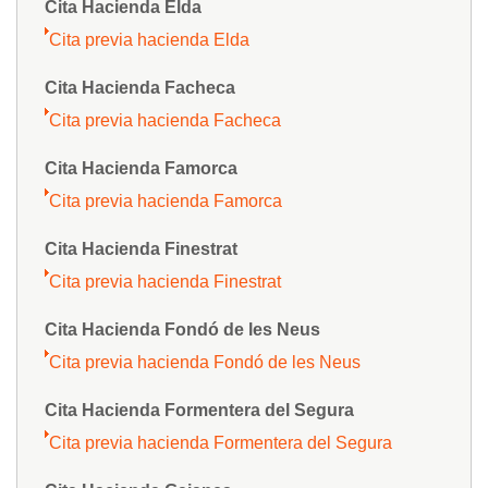
Cita Hacienda Elda
Cita previa hacienda Elda
Cita Hacienda Facheca
Cita previa hacienda Facheca
Cita Hacienda Famorca
Cita previa hacienda Famorca
Cita Hacienda Finestrat
Cita previa hacienda Finestrat
Cita Hacienda Fondó de les Neus
Cita previa hacienda Fondó de les Neus
Cita Hacienda Formentera del Segura
Cita previa hacienda Formentera del Segura