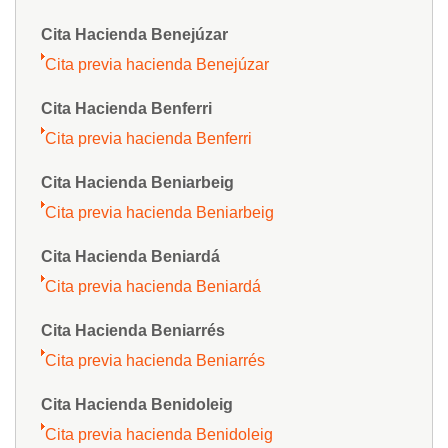
Cita Hacienda Benejúzar
Cita previa hacienda Benejúzar
Cita Hacienda Benferri
Cita previa hacienda Benferri
Cita Hacienda Beniarbeig
Cita previa hacienda Beniarbeig
Cita Hacienda Beniardá
Cita previa hacienda Beniardá
Cita Hacienda Beniarrés
Cita previa hacienda Beniarrés
Cita Hacienda Benidoleig
Cita previa hacienda Benidoleig