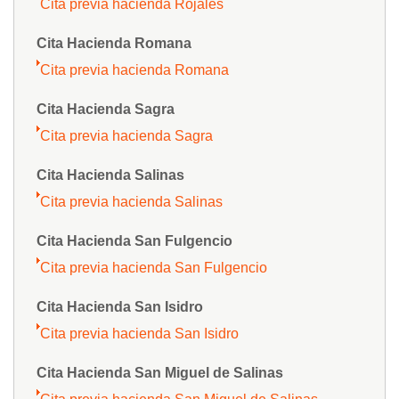
Cita previa hacienda Rojales
Cita Hacienda Romana
Cita previa hacienda Romana
Cita Hacienda Sagra
Cita previa hacienda Sagra
Cita Hacienda Salinas
Cita previa hacienda Salinas
Cita Hacienda San Fulgencio
Cita previa hacienda San Fulgencio
Cita Hacienda San Isidro
Cita previa hacienda San Isidro
Cita Hacienda San Miguel de Salinas