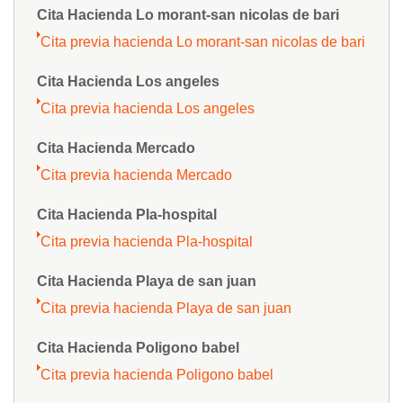
Cita Hacienda Lo morant-san nicolas de bari
Cita previa hacienda Lo morant-san nicolas de bari
Cita Hacienda Los angeles
Cita previa hacienda Los angeles
Cita Hacienda Mercado
Cita previa hacienda Mercado
Cita Hacienda Pla-hospital
Cita previa hacienda Pla-hospital
Cita Hacienda Playa de san juan
Cita previa hacienda Playa de san juan
Cita Hacienda Poligono babel
Cita previa hacienda Poligono babel