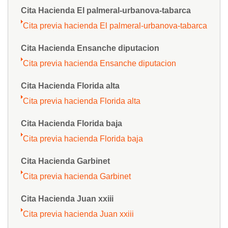
Cita Hacienda El palmeral-urbanova-tabarca
Cita previa hacienda El palmeral-urbanova-tabarca
Cita Hacienda Ensanche diputacion
Cita previa hacienda Ensanche diputacion
Cita Hacienda Florida alta
Cita previa hacienda Florida alta
Cita Hacienda Florida baja
Cita previa hacienda Florida baja
Cita Hacienda Garbinet
Cita previa hacienda Garbinet
Cita Hacienda Juan xxiii
Cita previa hacienda Juan xxiii