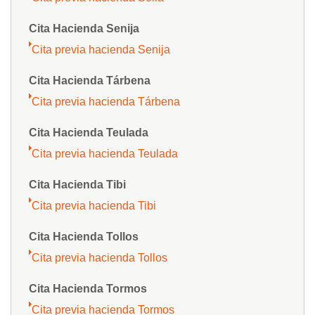
Cita Hacienda Senija
Cita previa hacienda Senija
Cita Hacienda Tárbena
Cita previa hacienda Tárbena
Cita Hacienda Teulada
Cita previa hacienda Teulada
Cita Hacienda Tibi
Cita previa hacienda Tibi
Cita Hacienda Tollos
Cita previa hacienda Tollos
Cita Hacienda Tormos
Cita previa hacienda Tormos