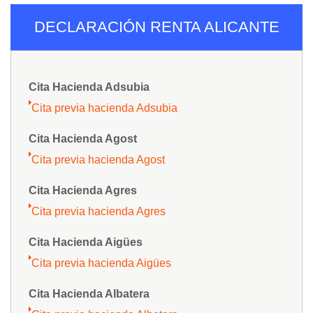
DECLARACIÓN RENTA ALICANTE
Cita Hacienda Adsubia
Cita previa hacienda Adsubia
Cita Hacienda Agost
Cita previa hacienda Agost
Cita Hacienda Agres
Cita previa hacienda Agres
Cita Hacienda Aigües
Cita previa hacienda Aigües
Cita Hacienda Albatera