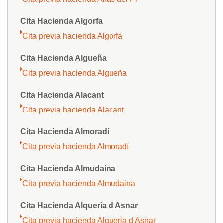
Cita Hacienda Algorfa
Cita previa hacienda Algorfa
Cita Hacienda Algueña
Cita previa hacienda Algueña
Cita Hacienda Alacant
Cita previa hacienda Alacant
Cita Hacienda Almoradí
Cita previa hacienda Almoradí
Cita Hacienda Almudaina
Cita previa hacienda Almudaina
Cita Hacienda Alqueria d Asnar
Cita previa hacienda Alqueria d Asnar