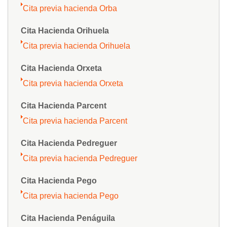
Cita previa hacienda Orba
Cita Hacienda Orihuela
Cita previa hacienda Orihuela
Cita Hacienda Orxeta
Cita previa hacienda Orxeta
Cita Hacienda Parcent
Cita previa hacienda Parcent
Cita Hacienda Pedreguer
Cita previa hacienda Pedreguer
Cita Hacienda Pego
Cita previa hacienda Pego
Cita Hacienda Penáguila