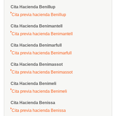
Cita Hacienda Benillup
Cita previa hacienda Benillup
Cita Hacienda Benimantell
Cita previa hacienda Benimantell
Cita Hacienda Benimarfull
Cita previa hacienda Benimarfull
Cita Hacienda Benimassot
Cita previa hacienda Benimassot
Cita Hacienda Benimeli
Cita previa hacienda Benimeli
Cita Hacienda Benissa
Cita previa hacienda Benissa