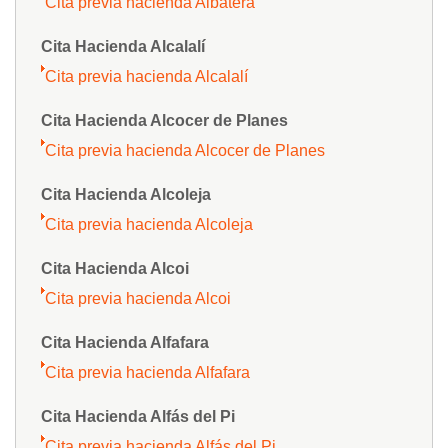
Cita previa hacienda Albatera
Cita Hacienda Alcalalí
Cita previa hacienda Alcalalí
Cita Hacienda Alcocer de Planes
Cita previa hacienda Alcocer de Planes
Cita Hacienda Alcoleja
Cita previa hacienda Alcoleja
Cita Hacienda Alcoi
Cita previa hacienda Alcoi
Cita Hacienda Alfafara
Cita previa hacienda Alfafara
Cita Hacienda Alfás del Pi
Cita previa hacienda Alfás del Pi