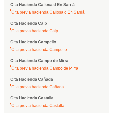
Cita Hacienda Callosa d En Sarriá
Cita previa hacienda Callosa d En Sarriá
Cita Hacienda Calp
Cita previa hacienda Calp
Cita Hacienda Campello
Cita previa hacienda Campello
Cita Hacienda Campo de Mirra
Cita previa hacienda Campo de Mirra
Cita Hacienda Cañada
Cita previa hacienda Cañada
Cita Hacienda Castalla
Cita previa hacienda Castalla