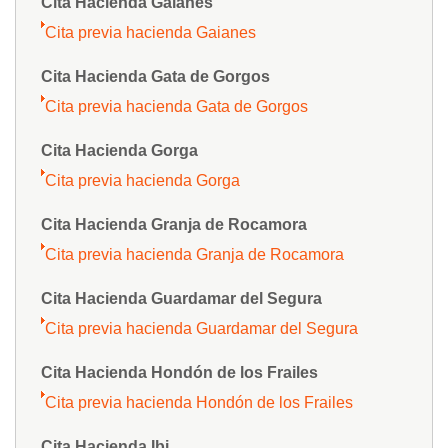
Cita Hacienda Gaianes
Cita previa hacienda Gaianes
Cita Hacienda Gata de Gorgos
Cita previa hacienda Gata de Gorgos
Cita Hacienda Gorga
Cita previa hacienda Gorga
Cita Hacienda Granja de Rocamora
Cita previa hacienda Granja de Rocamora
Cita Hacienda Guardamar del Segura
Cita previa hacienda Guardamar del Segura
Cita Hacienda Hondón de los Frailes
Cita previa hacienda Hondón de los Frailes
Cita Hacienda Ibi