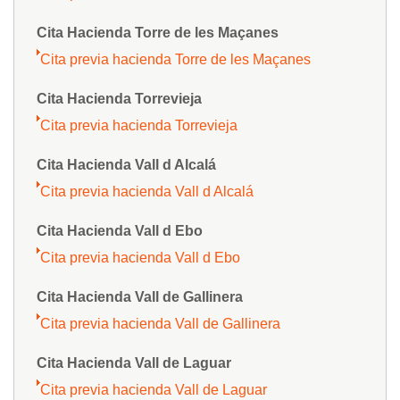
Cita Hacienda Torre de les Maçanes
Cita previa hacienda Torre de les Maçanes
Cita Hacienda Torrevieja
Cita previa hacienda Torrevieja
Cita Hacienda Vall d Alcalá
Cita previa hacienda Vall d Alcalá
Cita Hacienda Vall d Ebo
Cita previa hacienda Vall d Ebo
Cita Hacienda Vall de Gallinera
Cita previa hacienda Vall de Gallinera
Cita Hacienda Vall de Laguar
Cita previa hacienda Vall de Laguar