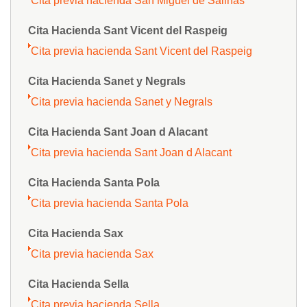
Cita previa hacienda San Miguel de Salinas
Cita Hacienda Sant Vicent del Raspeig
Cita previa hacienda Sant Vicent del Raspeig
Cita Hacienda Sanet y Negrals
Cita previa hacienda Sanet y Negrals
Cita Hacienda Sant Joan d Alacant
Cita previa hacienda Sant Joan d Alacant
Cita Hacienda Santa Pola
Cita previa hacienda Santa Pola
Cita Hacienda Sax
Cita previa hacienda Sax
Cita Hacienda Sella
Cita previa hacienda Sella