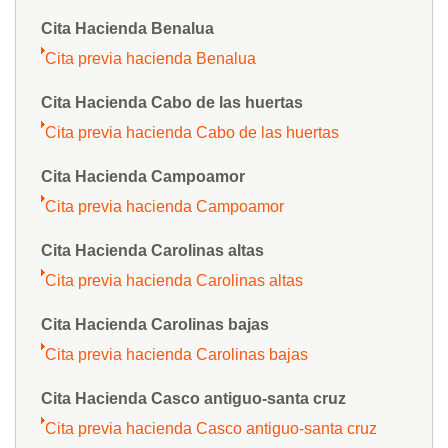
Cita Hacienda Benalua
Cita previa hacienda Benalua
Cita Hacienda Cabo de las huertas
Cita previa hacienda Cabo de las huertas
Cita Hacienda Campoamor
Cita previa hacienda Campoamor
Cita Hacienda Carolinas altas
Cita previa hacienda Carolinas altas
Cita Hacienda Carolinas bajas
Cita previa hacienda Carolinas bajas
Cita Hacienda Casco antiguo-santa cruz
Cita previa hacienda Casco antiguo-santa cruz