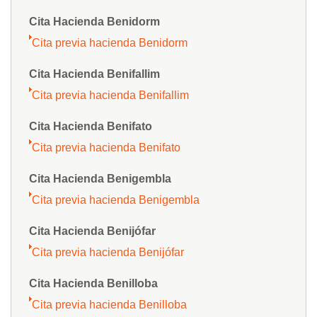
Cita Hacienda Benidorm
Cita previa hacienda Benidorm
Cita Hacienda Benifallim
Cita previa hacienda Benifallim
Cita Hacienda Benifato
Cita previa hacienda Benifato
Cita Hacienda Benigembla
Cita previa hacienda Benigembla
Cita Hacienda Benijófar
Cita previa hacienda Benijófar
Cita Hacienda Benilloba
Cita previa hacienda Benilloba