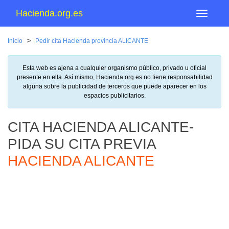
Hacienda.org.es
Menu
>
Inicio
Pedir cita Hacienda provincia ALICANTE
Esta web es ajena a cualquier organismo público, privado u oficial
presente en ella. Así mismo, Hacienda.org.es no tiene responsabilidad
alguna sobre la publicidad de terceros que puede aparecer en los
espacios publicitarios.
CITA HACIENDA ALICANTE-
PIDA SU CITA PREVIA
HACIENDA ALICANTE