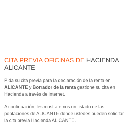
CITA PREVIA OFICINAS DE
HACIENDA
ALICANTE
Pida su cita previa para la declaración de la renta en
ALICANTE
y
Borrador de la renta
gestione su cita en
Hacienda a través de internet.
A continuación, les mostraremos un listado de las
poblaciones de ALICANTE donde ustedes pueden solicitar
la cita previa Hacienda ALICANTE.