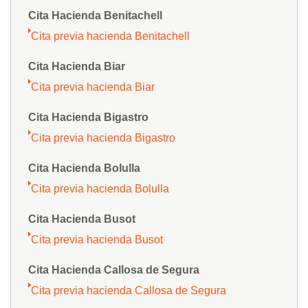
Cita Hacienda Benitachell
Cita previa hacienda Benitachell
Cita Hacienda Biar
Cita previa hacienda Biar
Cita Hacienda Bigastro
Cita previa hacienda Bigastro
Cita Hacienda Bolulla
Cita previa hacienda Bolulla
Cita Hacienda Busot
Cita previa hacienda Busot
Cita Hacienda Callosa de Segura
Cita previa hacienda Callosa de Segura