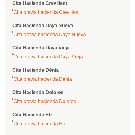
Cita Hacienda Crevillent
Cita previa hacienda Crevillent
Cita Hacienda Daya Nueva
Cita previa hacienda Daya Nueva
Cita Hacienda Daya Vieja
Cita previa hacienda Daya Vieja
Cita Hacienda Dénia
Cita previa hacienda Dénia
Cita Hacienda Dolores
Cita previa hacienda Dolores
Cita Hacienda Elx
Cita previa hacienda Elx