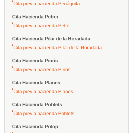
Cita previa hacienda Penáguila
Cita Hacienda Petrer
Cita previa hacienda Petrer
Cita Hacienda Pilar de la Horadada
Cita previa hacienda Pilar de la Horadada
Cita Hacienda Pinós
Cita previa hacienda Pinós
Cita Hacienda Planes
Cita previa hacienda Planes
Cita Hacienda Poblets
Cita previa hacienda Poblets
Cita Hacienda Polop