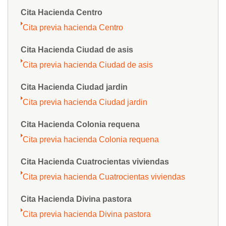
Cita Hacienda Centro
Cita previa hacienda Centro
Cita Hacienda Ciudad de asis
Cita previa hacienda Ciudad de asis
Cita Hacienda Ciudad jardin
Cita previa hacienda Ciudad jardin
Cita Hacienda Colonia requena
Cita previa hacienda Colonia requena
Cita Hacienda Cuatrocientas viviendas
Cita previa hacienda Cuatrocientas viviendas
Cita Hacienda Divina pastora
Cita previa hacienda Divina pastora