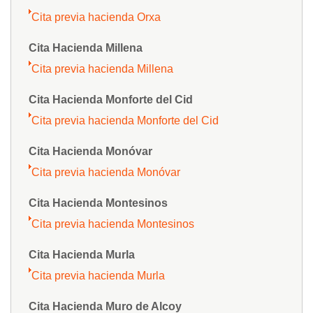
Cita previa hacienda Orxa
Cita Hacienda Millena
Cita previa hacienda Millena
Cita Hacienda Monforte del Cid
Cita previa hacienda Monforte del Cid
Cita Hacienda Monóvar
Cita previa hacienda Monóvar
Cita Hacienda Montesinos
Cita previa hacienda Montesinos
Cita Hacienda Murla
Cita previa hacienda Murla
Cita Hacienda Muro de Alcoy