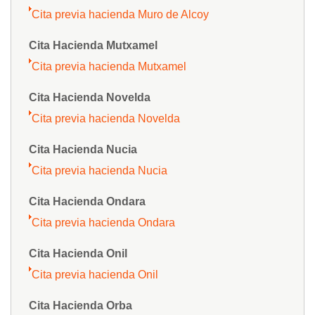
Cita previa hacienda Muro de Alcoy
Cita Hacienda Mutxamel
Cita previa hacienda Mutxamel
Cita Hacienda Novelda
Cita previa hacienda Novelda
Cita Hacienda Nucia
Cita previa hacienda Nucia
Cita Hacienda Ondara
Cita previa hacienda Ondara
Cita Hacienda Onil
Cita previa hacienda Onil
Cita Hacienda Orba