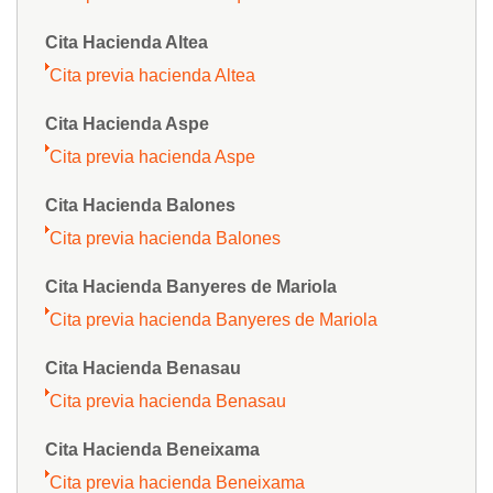
Cita Hacienda Altea
Cita previa hacienda Altea
Cita Hacienda Aspe
Cita previa hacienda Aspe
Cita Hacienda Balones
Cita previa hacienda Balones
Cita Hacienda Banyeres de Mariola
Cita previa hacienda Banyeres de Mariola
Cita Hacienda Benasau
Cita previa hacienda Benasau
Cita Hacienda Beneixama
Cita previa hacienda Beneixama