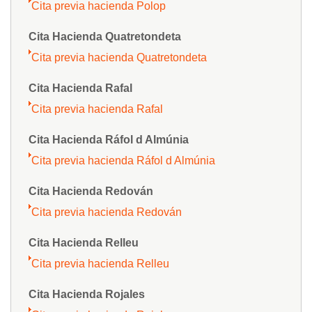
Cita previa hacienda Polop
Cita Hacienda Quatretondeta
Cita previa hacienda Quatretondeta
Cita Hacienda Rafal
Cita previa hacienda Rafal
Cita Hacienda Ráfol d Almúnia
Cita previa hacienda Ráfol d Almúnia
Cita Hacienda Redován
Cita previa hacienda Redován
Cita Hacienda Relleu
Cita previa hacienda Relleu
Cita Hacienda Rojales