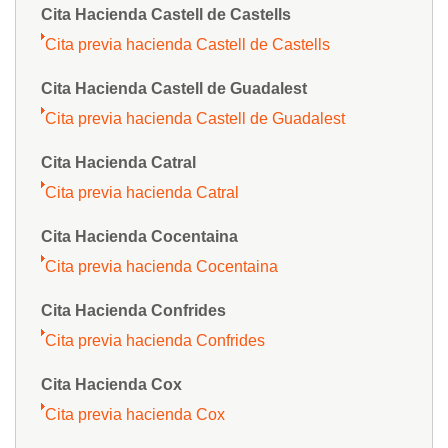
Cita Hacienda Castell de Castells
Cita previa hacienda Castell de Castells
Cita Hacienda Castell de Guadalest
Cita previa hacienda Castell de Guadalest
Cita Hacienda Catral
Cita previa hacienda Catral
Cita Hacienda Cocentaina
Cita previa hacienda Cocentaina
Cita Hacienda Confrides
Cita previa hacienda Confrides
Cita Hacienda Cox
Cita previa hacienda Cox