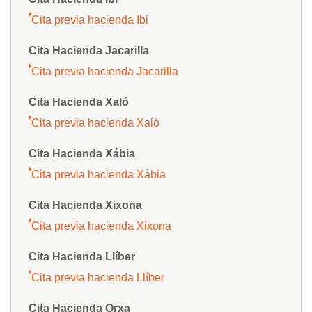
Cita previa hacienda Ibi
Cita Hacienda Jacarilla
Cita previa hacienda Jacarilla
Cita Hacienda Xaló
Cita previa hacienda Xaló
Cita Hacienda Xábia
Cita previa hacienda Xábia
Cita Hacienda Xixona
Cita previa hacienda Xixona
Cita Hacienda Llíber
Cita previa hacienda Llíber
Cita Hacienda Orxa